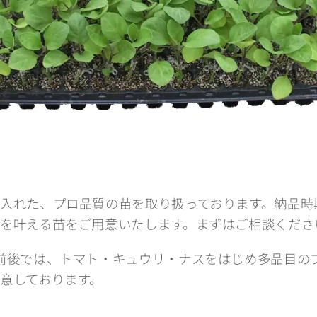
入れた、プロ品質の苗を取り扱っております。納品時
を叶える苗をご用意いたします。まずはご相談くださ
前後では、トマト・キュウリ・ナスをはじめ多品目の
意しております。