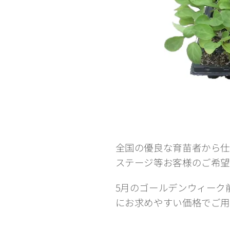
全国の優良な育苗者から仕
ステージ等お客様のご希望
5月のゴールデンウィーク
にお求めやすい価格でご用