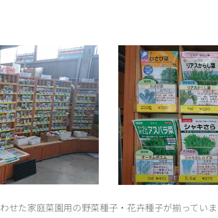
わせた家庭菜園用の野菜種子・花卉種子が揃っていま