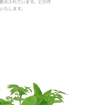
表示されています。どの作
いたします。