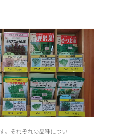
す。それぞれの品種につい