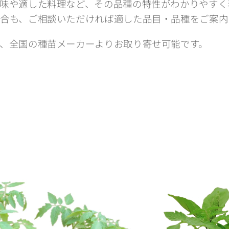
味や適した料理など、その品種の特性がわかりやすく
合も、ご相談いただければ適した品目・品種をご案内
、全国の種苗メーカーよりお取り寄せ可能です。