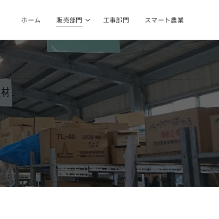
ホーム
販売部門
工事部門
スマート農業